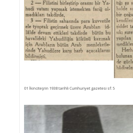
01 İkinciteşrin 1938 tarihli Cumhuriyet gazetesi sf: 5