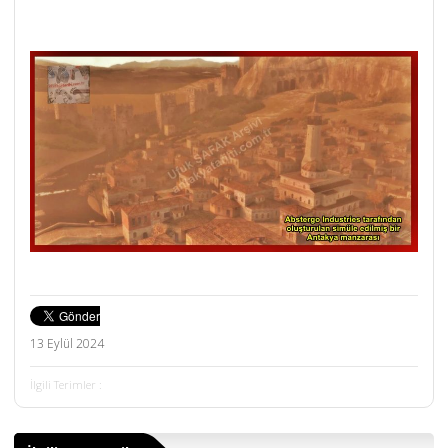
13 Eylül 2024
İlgili Terimler :