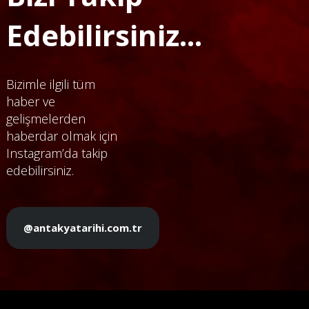
Edebilirsiniz...
Bizimle ilgili tüm
haber ve
gelişmelerden
haberdar olmak için
Instagram’da takip
edebilirsiniz.
@antakyatarihi.com.tr