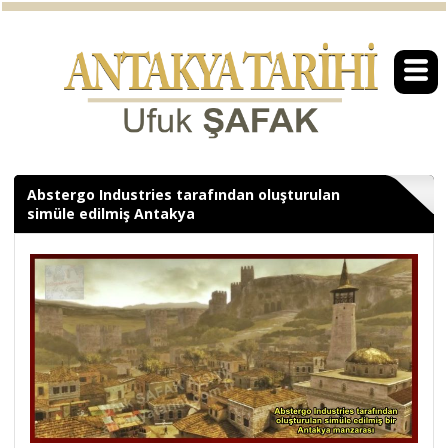
Abstergo Industries tarafından oluşturulan
simüle edilmiş Antakya