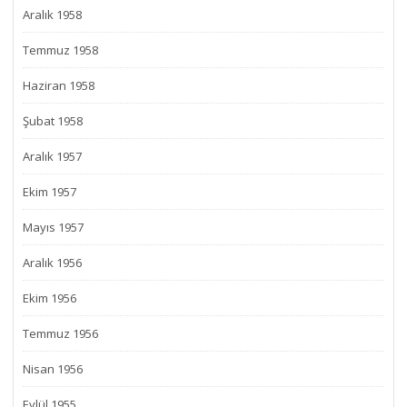
Aralık 1958
Temmuz 1958
Haziran 1958
Şubat 1958
Aralık 1957
Ekim 1957
Mayıs 1957
Aralık 1956
Ekim 1956
Temmuz 1956
Nisan 1956
Eylül 1955