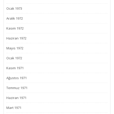
Ocak 1973
Aralık 1972
Kasım 1972
Haziran 1972
Mayıs 1972
Ocak 1972
Kasım 1971
Ağustos 1971
Temmuz 1971
Haziran 1971
Mart 1971