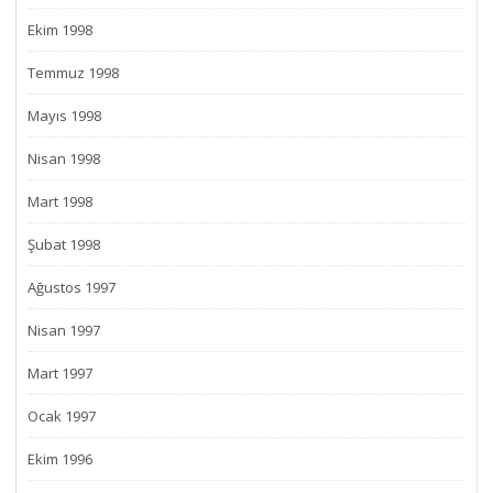
Ekim 1998
Temmuz 1998
Mayıs 1998
Nisan 1998
Mart 1998
Şubat 1998
Ağustos 1997
Nisan 1997
Mart 1997
Ocak 1997
Ekim 1996