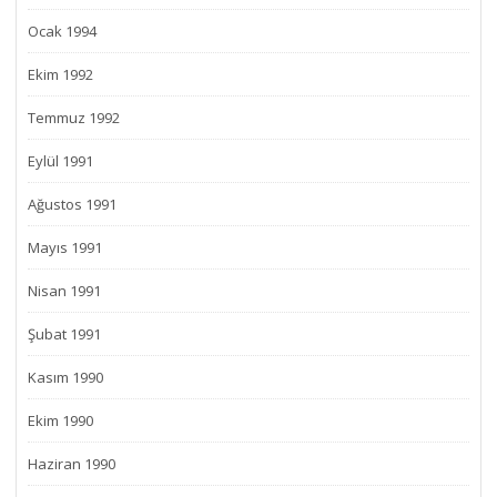
Ocak 1994
Ekim 1992
Temmuz 1992
Eylül 1991
Ağustos 1991
Mayıs 1991
Nisan 1991
Şubat 1991
Kasım 1990
Ekim 1990
Haziran 1990