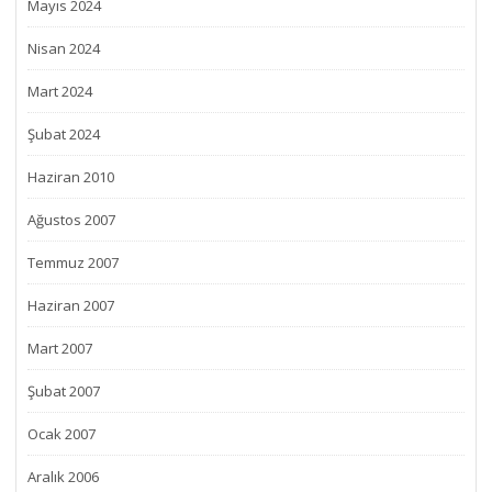
Mayıs 2024
Nisan 2024
Mart 2024
Şubat 2024
Haziran 2010
Ağustos 2007
Temmuz 2007
Haziran 2007
Mart 2007
Şubat 2007
Ocak 2007
Aralık 2006