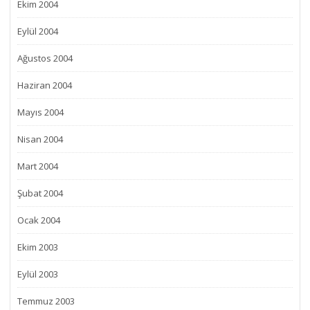
Ekim 2004
Eylül 2004
Ağustos 2004
Haziran 2004
Mayıs 2004
Nisan 2004
Mart 2004
Şubat 2004
Ocak 2004
Ekim 2003
Eylül 2003
Temmuz 2003