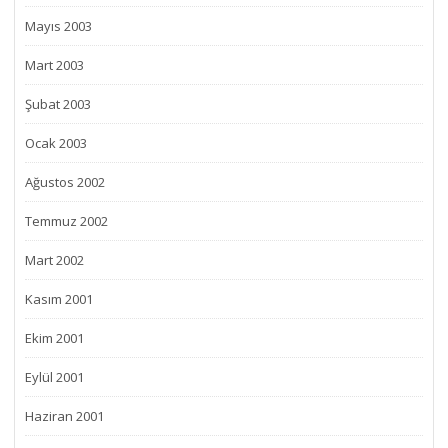
Mayıs 2003
Mart 2003
Şubat 2003
Ocak 2003
Ağustos 2002
Temmuz 2002
Mart 2002
Kasım 2001
Ekim 2001
Eylül 2001
Haziran 2001