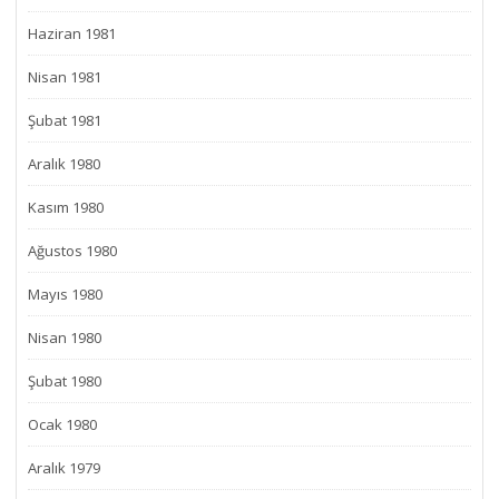
Haziran 1981
Nisan 1981
Şubat 1981
Aralık 1980
Kasım 1980
Ağustos 1980
Mayıs 1980
Nisan 1980
Şubat 1980
Ocak 1980
Aralık 1979