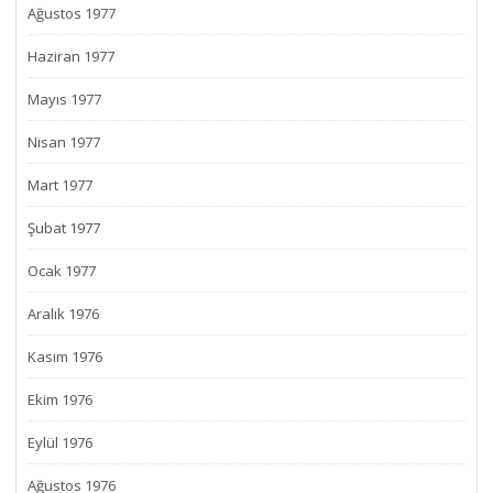
Ağustos 1977
Haziran 1977
Mayıs 1977
Nisan 1977
Mart 1977
Şubat 1977
Ocak 1977
Aralık 1976
Kasım 1976
Ekim 1976
Eylül 1976
Ağustos 1976