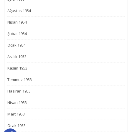
Ağustos 1954
Nisan 1954
Şubat 1954
Ocak 1954
Aralık 1953
Kasım 1953
Temmuz 1953
Haziran 1953
Nisan 1953
Mart 1953
Ocak 1953