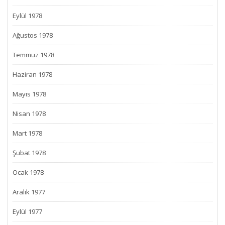
Eylül 1978
Ağustos 1978
Temmuz 1978
Haziran 1978
Mayıs 1978
Nisan 1978
Mart 1978
Şubat 1978
Ocak 1978
Aralık 1977
Eylül 1977