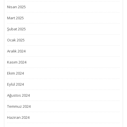
Nisan 2025
Mart 2025
Şubat 2025
Ocak 2025
Aralık 2024
Kasım 2024
Ekim 2024
Eylül 2024
Ağustos 2024
Temmuz 2024
Haziran 2024