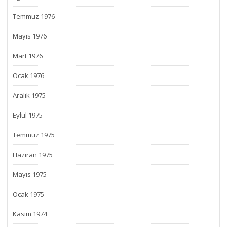
Temmuz 1976
Mayıs 1976
Mart 1976
Ocak 1976
Aralık 1975
Eylül 1975
Temmuz 1975
Haziran 1975
Mayıs 1975
Ocak 1975
Kasım 1974