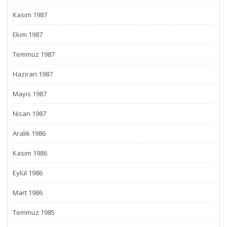
Kasım 1987
Ekim 1987
Temmuz 1987
Haziran 1987
Mayıs 1987
Nisan 1987
Aralık 1986
Kasım 1986
Eylül 1986
Mart 1986
Temmuz 1985