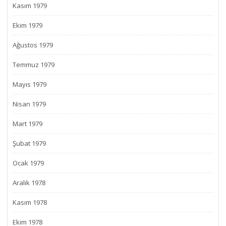
Kasım 1979
Ekim 1979
Ağustos 1979
Temmuz 1979
Mayıs 1979
Nisan 1979
Mart 1979
Şubat 1979
Ocak 1979
Aralık 1978
Kasım 1978
Ekim 1978