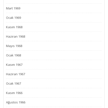
Mart 1969
Ocak 1969
Kasım 1968
Haziran 1968
Mayıs 1968
Ocak 1968
Kasım 1967
Haziran 1967
Ocak 1967
Kasım 1966
Ağustos 1966