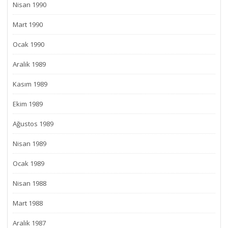
Nisan 1990
Mart 1990
Ocak 1990
Aralık 1989
Kasım 1989
Ekim 1989
Ağustos 1989
Nisan 1989
Ocak 1989
Nisan 1988
Mart 1988
Aralık 1987