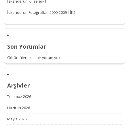
İskenderun Kiliseleri-1
İskenderun Fotoğrafları 2000-2009 İ-İK2
Son Yorumlar
Görüntülenecek bir yorum yok.
Arşivler
Temmuz 2026
Haziran 2026
Mayıs 2026