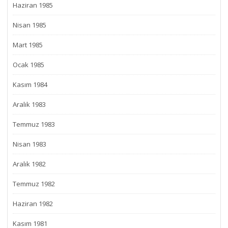
Haziran 1985
Nisan 1985
Mart 1985
Ocak 1985
Kasım 1984
Aralık 1983
Temmuz 1983
Nisan 1983
Aralık 1982
Temmuz 1982
Haziran 1982
Kasım 1981