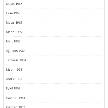
Mayıs 1966
Ekim 1965
Mayıs 1965
Nisan 1965
Mart 1965
Ağustos 1964
Temmuz 1964
Nisan 1964
Aralık 1963
Eylül 1963
Haziran 1963
Haziran 1962