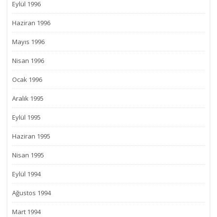
Eylül 1996
Haziran 1996
Mayıs 1996
Nisan 1996
Ocak 1996
Aralık 1995
Eylül 1995
Haziran 1995
Nisan 1995
Eylül 1994
Ağustos 1994
Mart 1994