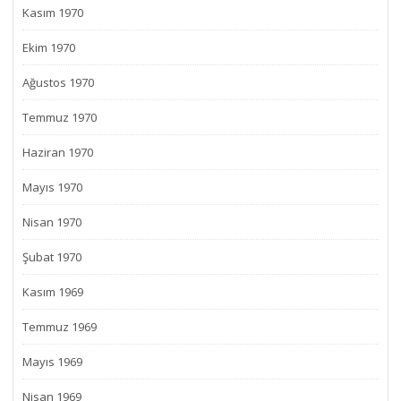
Kasım 1970
Ekim 1970
Ağustos 1970
Temmuz 1970
Haziran 1970
Mayıs 1970
Nisan 1970
Şubat 1970
Kasım 1969
Temmuz 1969
Mayıs 1969
Nisan 1969