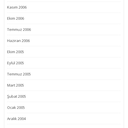
Kasım 2006
Ekim 2006
Temmuz 2006
Haziran 2006
Ekim 2005
Eylül 2005
Temmuz 2005
Mart 2005
Şubat 2005
Ocak 2005
Aralık 2004