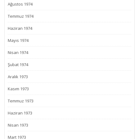
Ağustos 1974
Temmuz 1974
Haziran 1974
Mayıs 1974
Nisan 1974
Şubat 1974
Aralık 1973
Kasım 1973
Temmuz 1973
Haziran 1973
Nisan 1973
Mart 1973