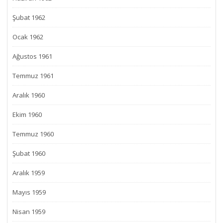
Şubat 1962
Ocak 1962
Ağustos 1961
Temmuz 1961
Aralık 1960
Ekim 1960
Temmuz 1960
Şubat 1960
Aralık 1959
Mayıs 1959
Nisan 1959