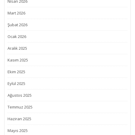
Nisan 2026
Mart 2026
Şubat 2026
Ocak 2026
Aralık 2025
Kasım 2025
Ekim 2025
Eylül 2025
Ağustos 2025
Temmuz 2025
Haziran 2025
Mayıs 2025