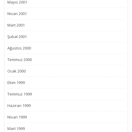
Mayıs 2001
Nisan 2001
Mart 2001
Şubat 2001
Ağustos 2000
Temmuz 2000
Ocak 2000
Ekim 1999
Temmuz 1999
Haziran 1999
Nisan 1999
Mart 1999