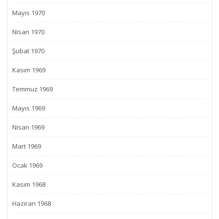
Mayıs 1970
Nisan 1970
Şubat 1970
Kasım 1969
Temmuz 1969
Mayıs 1969
Nisan 1969
Mart 1969
Ocak 1969
Kasım 1968
Haziran 1968