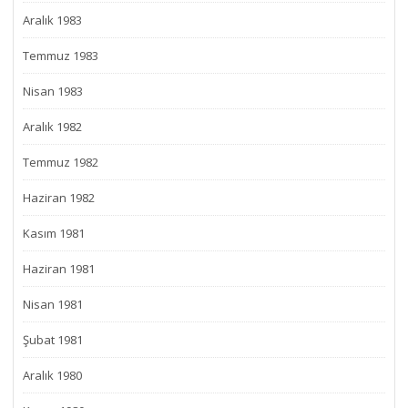
Aralık 1983
Temmuz 1983
Nisan 1983
Aralık 1982
Temmuz 1982
Haziran 1982
Kasım 1981
Haziran 1981
Nisan 1981
Şubat 1981
Aralık 1980