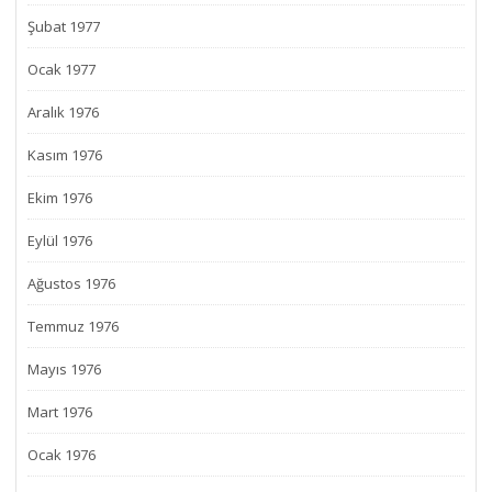
Şubat 1977
Ocak 1977
Aralık 1976
Kasım 1976
Ekim 1976
Eylül 1976
Ağustos 1976
Temmuz 1976
Mayıs 1976
Mart 1976
Ocak 1976