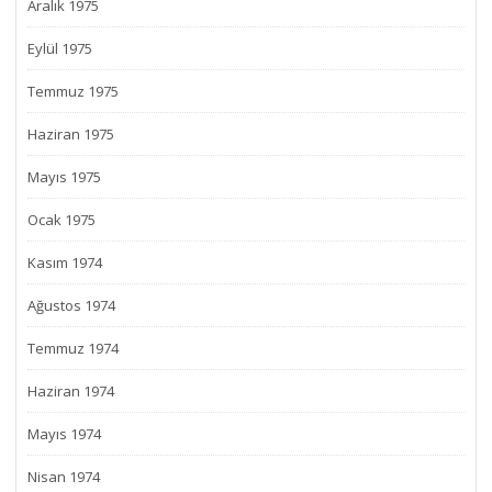
Aralık 1975
Eylül 1975
Temmuz 1975
Haziran 1975
Mayıs 1975
Ocak 1975
Kasım 1974
Ağustos 1974
Temmuz 1974
Haziran 1974
Mayıs 1974
Nisan 1974