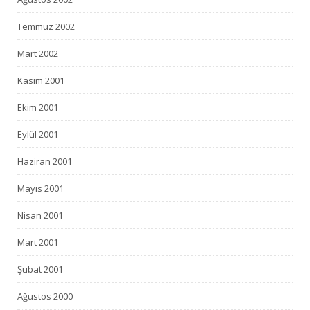
Temmuz 2002
Mart 2002
Kasım 2001
Ekim 2001
Eylül 2001
Haziran 2001
Mayıs 2001
Nisan 2001
Mart 2001
Şubat 2001
Ağustos 2000