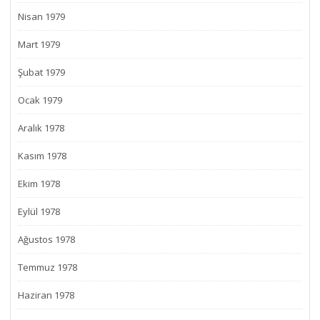
Nisan 1979
Mart 1979
Şubat 1979
Ocak 1979
Aralık 1978
Kasım 1978
Ekim 1978
Eylül 1978
Ağustos 1978
Temmuz 1978
Haziran 1978