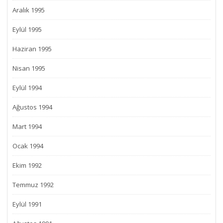
Aralık 1995
Eylül 1995
Haziran 1995
Nisan 1995
Eylül 1994
Ağustos 1994
Mart 1994
Ocak 1994
Ekim 1992
Temmuz 1992
Eylül 1991