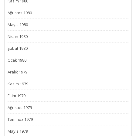
Kasım 1980
Ağustos 1980
Mayıs 1980
Nisan 1980
Şubat 1980
Ocak 1980
Aralık 1979
Kasım 1979
Ekim 1979
Ağustos 1979
Temmuz 1979
Mayıs 1979