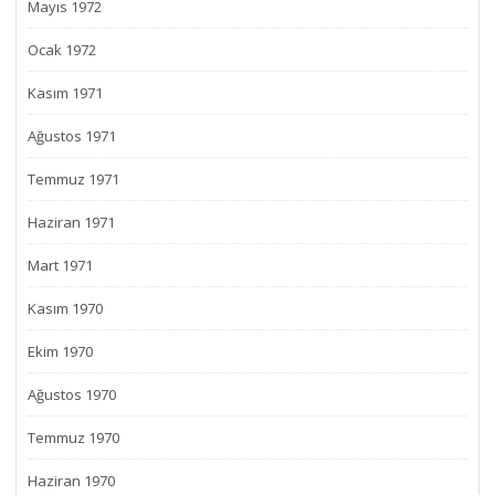
Mayıs 1972
Ocak 1972
Kasım 1971
Ağustos 1971
Temmuz 1971
Haziran 1971
Mart 1971
Kasım 1970
Ekim 1970
Ağustos 1970
Temmuz 1970
Haziran 1970