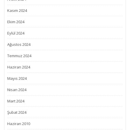
Kasım 2024
Ekim 2024
Eylül 2024
Ağustos 2024
Temmuz 2024
Haziran 2024
Mayıs 2024
Nisan 2024
Mart 2024
Şubat 2024
Haziran 2010