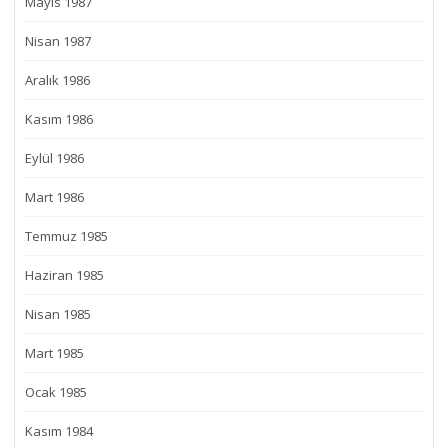
Mayıs 1987
Nisan 1987
Aralık 1986
Kasım 1986
Eylül 1986
Mart 1986
Temmuz 1985
Haziran 1985
Nisan 1985
Mart 1985
Ocak 1985
Kasım 1984