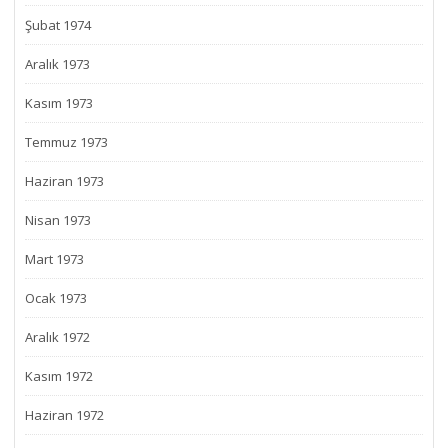
Şubat 1974
Aralık 1973
Kasım 1973
Temmuz 1973
Haziran 1973
Nisan 1973
Mart 1973
Ocak 1973
Aralık 1972
Kasım 1972
Haziran 1972