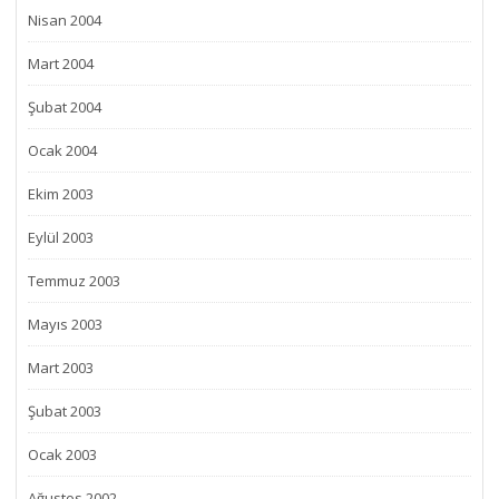
Nisan 2004
Mart 2004
Şubat 2004
Ocak 2004
Ekim 2003
Eylül 2003
Temmuz 2003
Mayıs 2003
Mart 2003
Şubat 2003
Ocak 2003
Ağustos 2002