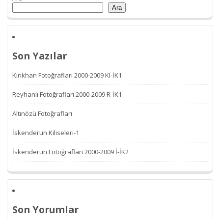
Ara
Son Yazılar
Kırıkhan Fotoğrafları 2000-2009 KI-İK1
Reyhanlı Fotoğrafları 2000-2009 R-İK1
Altınözü Fotoğrafları
İskenderun Kiliseleri-1
İskenderun Fotoğrafları 2000-2009 İ-İK2
Son Yorumlar