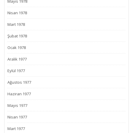
Mayıs 1978
Nisan 1978
Mart 1978
Şubat 1978
Ocak 1978
Aralık 1977
Eylül 1977
Ağustos 1977
Haziran 1977
Mayıs 1977
Nisan 1977
Mart 1977