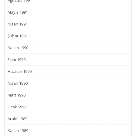
Ağustos 1991
Mayıs 1991
Nisan 1991
Şubat 1991
Kasım 1990
Ekim 1990
Haziran 1990
Nisan 1990
Mart 1990
Ocak 1990
Aralık 1989
Kasım 1989