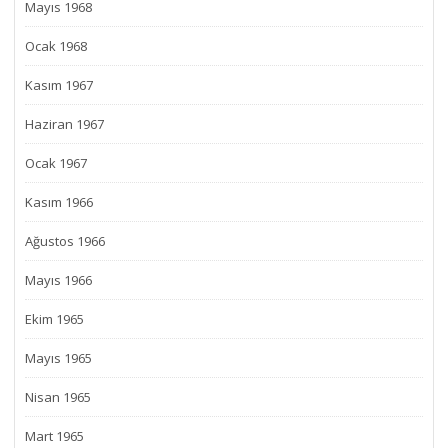
Mayıs 1968
Ocak 1968
Kasım 1967
Haziran 1967
Ocak 1967
Kasım 1966
Ağustos 1966
Mayıs 1966
Ekim 1965
Mayıs 1965
Nisan 1965
Mart 1965