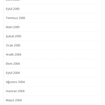
Eylül 2005
Temmuz 2005
Mart 2005
Şubat 2005
Ocak 2005
Aralık 2004
Ekim 2004
Eylül 2004
Ağustos 2004
Haziran 2004
Mayıs 2004