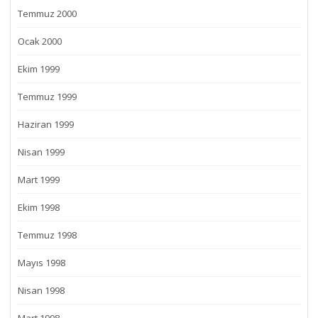
Temmuz 2000
Ocak 2000
Ekim 1999
Temmuz 1999
Haziran 1999
Nisan 1999
Mart 1999
Ekim 1998
Temmuz 1998
Mayıs 1998
Nisan 1998