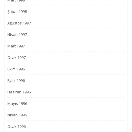
Mart 1998
Şubat 1998
Ağustos 1997
Nisan 1997
Mart 1997
Ocak 1997
Ekim 1996
Eylül 1996
Haziran 1996
Mayıs 1996
Nisan 1996
Ocak 1996