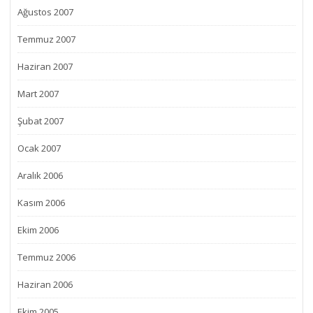
Ağustos 2007
Temmuz 2007
Haziran 2007
Mart 2007
Şubat 2007
Ocak 2007
Aralık 2006
Kasım 2006
Ekim 2006
Temmuz 2006
Haziran 2006
Ekim 2005