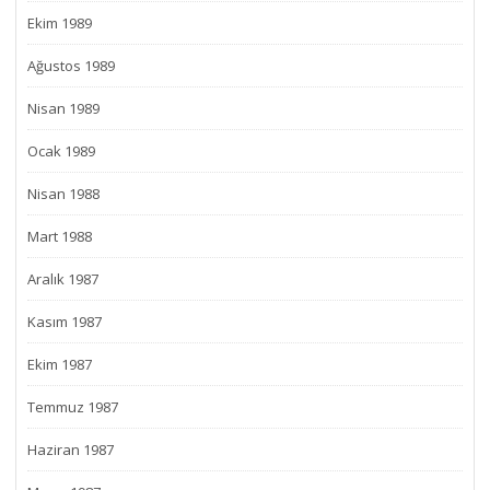
Ekim 1989
Ağustos 1989
Nisan 1989
Ocak 1989
Nisan 1988
Mart 1988
Aralık 1987
Kasım 1987
Ekim 1987
Temmuz 1987
Haziran 1987