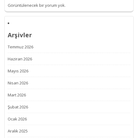
Görüntülenecek bir yorum yok.
Arşivler
Temmuz 2026
Haziran 2026
Mayıs 2026
Nisan 2026
Mart 2026
Şubat 2026
Ocak 2026
Aralık 2025