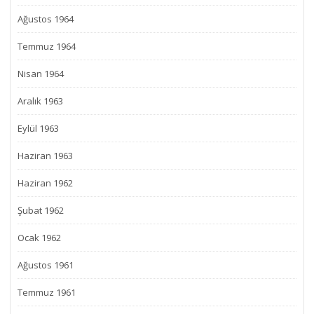
Ağustos 1964
Temmuz 1964
Nisan 1964
Aralık 1963
Eylül 1963
Haziran 1963
Haziran 1962
Şubat 1962
Ocak 1962
Ağustos 1961
Temmuz 1961