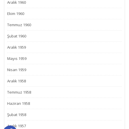
Aralık 1960
Ekim 1960
Temmuz 1960
Şubat 1960
Aralık 1959
Mayıs 1959
Nisan 1959
Aralık 1958
Temmuz 1958
Haziran 1958
Şubat 1958
Aralık 1957