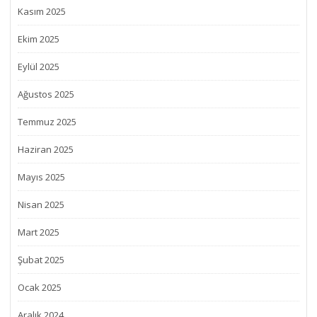
Kasım 2025
Ekim 2025
Eylül 2025
Ağustos 2025
Temmuz 2025
Haziran 2025
Mayıs 2025
Nisan 2025
Mart 2025
Şubat 2025
Ocak 2025
Aralık 2024