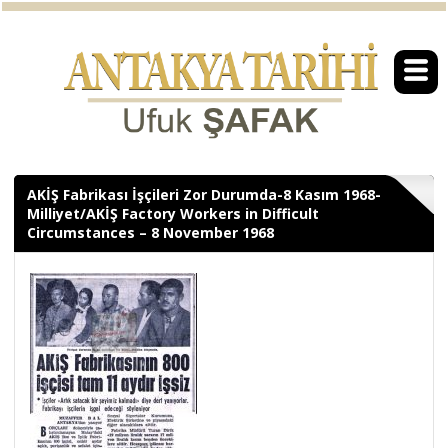
AKİŞ Fabrikası İşçileri Zor Durumda-8 Kasım 1968-
Milliyet/AKİŞ Factory Workers in Difficult
Circumstances – 8 November 1968