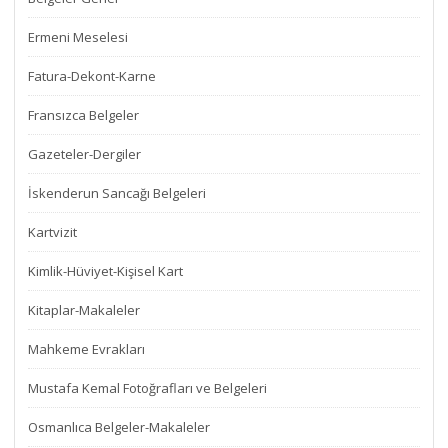
Ermeni Meselesi
Fatura-Dekont-Karne
Fransızca Belgeler
Gazeteler-Dergiler
İskenderun Sancağı Belgeleri
Kartvizit
Kimlik-Hüviyet-Kişisel Kart
Kitaplar-Makaleler
Mahkeme Evrakları
Mustafa Kemal Fotoğrafları ve Belgeleri
Osmanlıca Belgeler-Makaleler