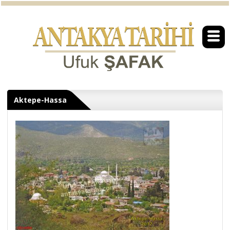
Aktepe-Hassa