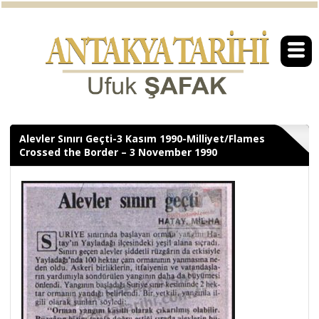
Alevler Sınırı Geçti-3 Kasım 1990-Milliyet/Flames
Crossed the Border – 3 November 1990