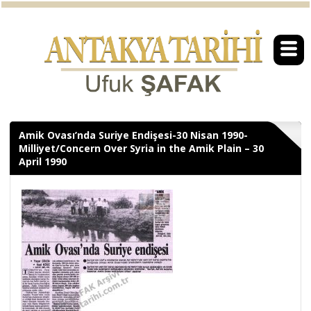
Amik Ovası’nda Suriye Endişesi-30 Nisan 1990-
Milliyet/Concern Over Syria in the Amik Plain – 30
April 1990