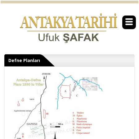
Defne Planları