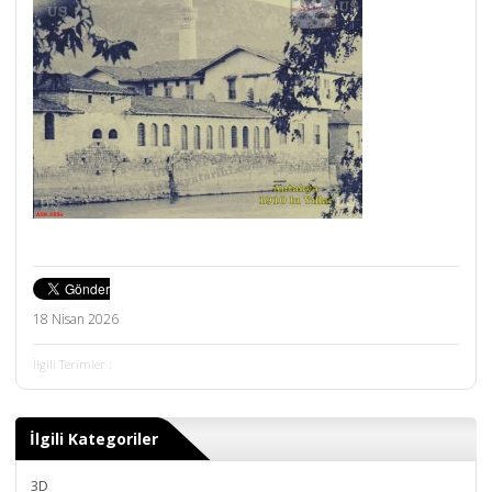
18 Nisan 2026
İlgili Terimler :
İlgili Kategoriler
3D