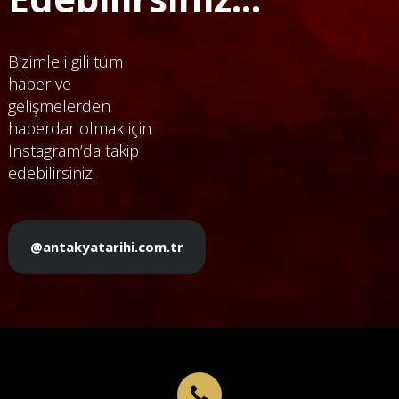
Bizimle ilgili tüm
haber ve
gelişmelerden
haberdar olmak için
Instagram’da takip
edebilirsiniz.
@antakyatarihi.com.tr