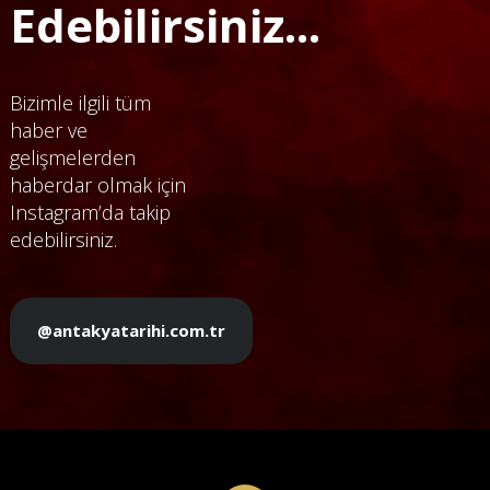
Edebilirsiniz...
Bizimle ilgili tüm
haber ve
gelişmelerden
haberdar olmak için
Instagram’da takip
edebilirsiniz.
@antakyatarihi.com.tr