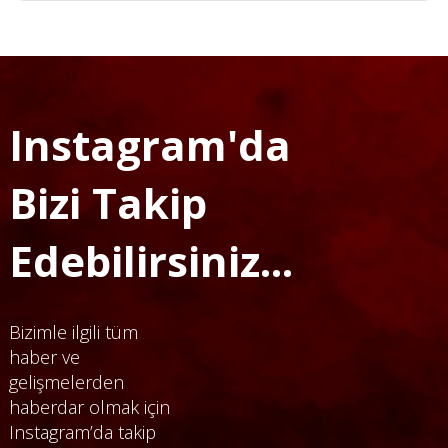
Instagram'da
Bizi Takip
Edebilirsiniz...
Bizimle ilgili tüm
haber ve
gelişmelerden
haberdar olmak için
Instagram’da takip