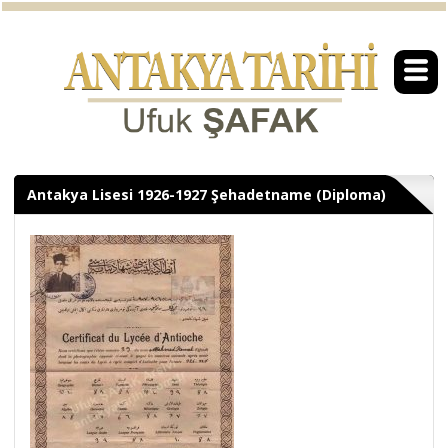
Antakya Lisesi 1926-1927 Şehadetname (Diploma)