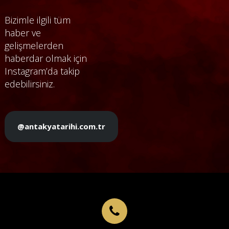
Bizimle ilgili tüm
haber ve
gelişmelerden
haberdar olmak için
Instagram’da takip
edebilirsiniz.
@antakyatarihi.com.tr