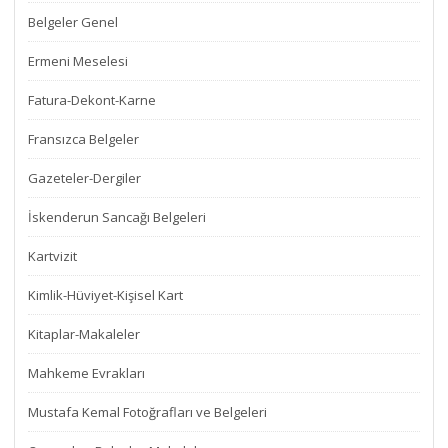
Belgeler Genel
Ermeni Meselesi
Fatura-Dekont-Karne
Fransızca Belgeler
Gazeteler-Dergiler
İskenderun Sancağı Belgeleri
Kartvizit
Kimlik-Hüviyet-Kişisel Kart
Kitaplar-Makaleler
Mahkeme Evrakları
Mustafa Kemal Fotoğrafları ve Belgeleri