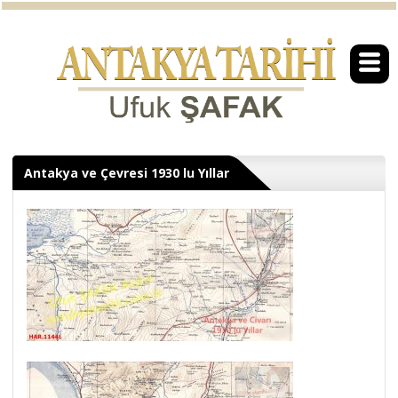
Antakya ve Çevresi 1930 lu Yıllar