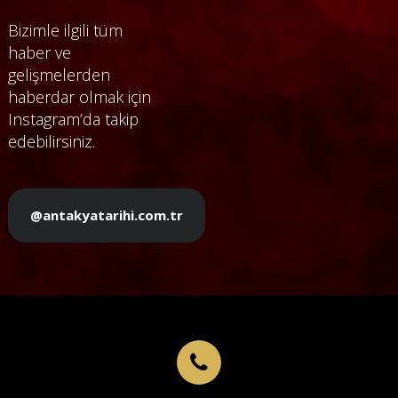
Bizimle ilgili tüm
haber ve
gelişmelerden
haberdar olmak için
Instagram’da takip
edebilirsiniz.
@antakyatarihi.com.tr