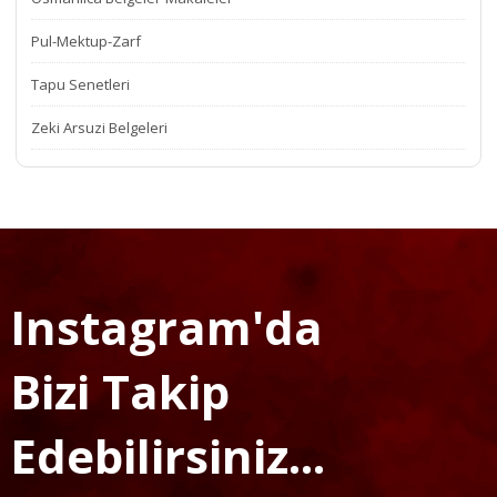
Pul-Mektup-Zarf
Tapu Senetleri
Zeki Arsuzi Belgeleri
Instagram'da
Bizi Takip
Edebilirsiniz...