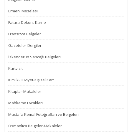
Ermeni Meselesi
Fatura-Dekont-Karne
Fransızca Belgeler
Gazeteler-Dergiler
İskenderun Sancağı Belgeleri
Kartvizit
Kimlik-Hüviyet-Kişisel Kart
Kitaplar-Makaleler
Mahkeme Evrakları
Mustafa Kemal Fotoğrafları ve Belgeleri
Osmanlıca Belgeler-Makaleler