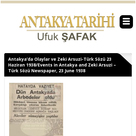
Antakya’da Olaylar ve Zeki Arsuzi-Türk Sözü 23
Haziran 1938/Events in Antakya and Zeki Arsuzi –
Türk Sözü Newspaper, 23 June 1938