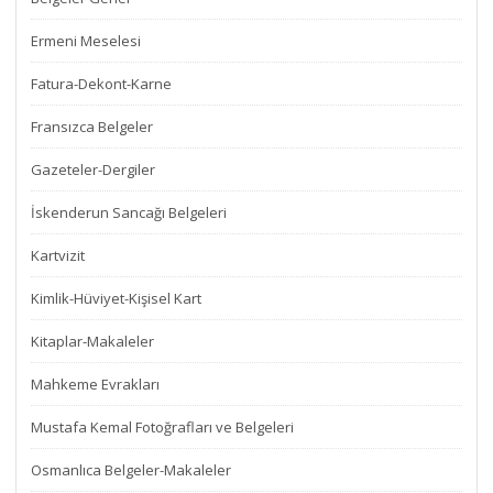
Ermeni Meselesi
Fatura-Dekont-Karne
Fransızca Belgeler
Gazeteler-Dergiler
İskenderun Sancağı Belgeleri
Kartvizit
Kimlik-Hüviyet-Kişisel Kart
Kitaplar-Makaleler
Mahkeme Evrakları
Mustafa Kemal Fotoğrafları ve Belgeleri
Osmanlıca Belgeler-Makaleler