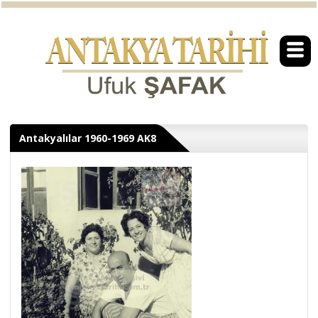
Antakyalılar 1960-1969 AK8