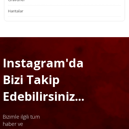
Haritalar
Instagram'da
Bizi Takip
Edebilirsiniz...
Bizimle ilgili tüm
haber ve