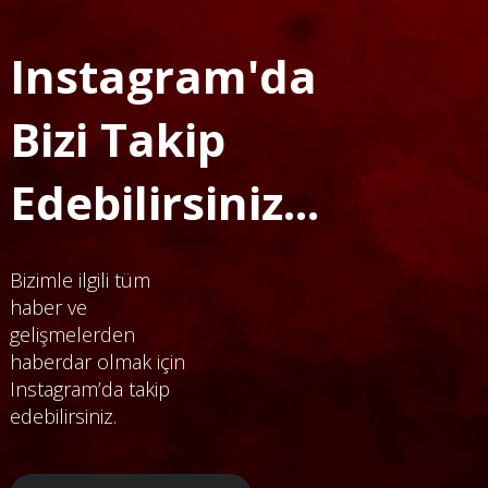
Instagram'da
Bizi Takip
Edebilirsiniz...
Bizimle ilgili tüm
haber ve
gelişmelerden
haberdar olmak için
Instagram’da takip
edebilirsiniz.