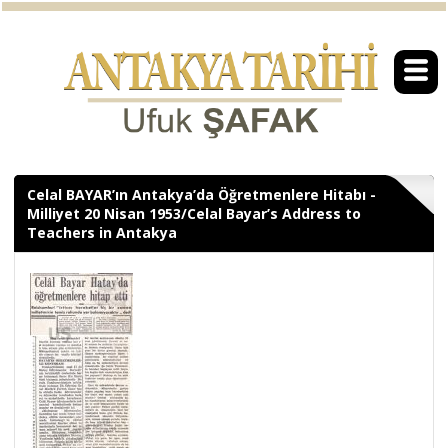
Celal BAYAR’ın Antakya’da Öğretmenlere Hitabı -
Milliyet 20 Nisan 1953/Celal Bayar’s Address to
Teachers in Antakya