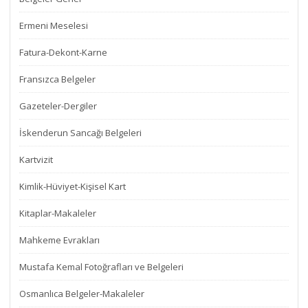
Ermeni Meselesi
Fatura-Dekont-Karne
Fransızca Belgeler
Gazeteler-Dergiler
İskenderun Sancağı Belgeleri
Kartvizit
Kimlik-Hüviyet-Kişisel Kart
Kitaplar-Makaleler
Mahkeme Evrakları
Mustafa Kemal Fotoğrafları ve Belgeleri
Osmanlıca Belgeler-Makaleler