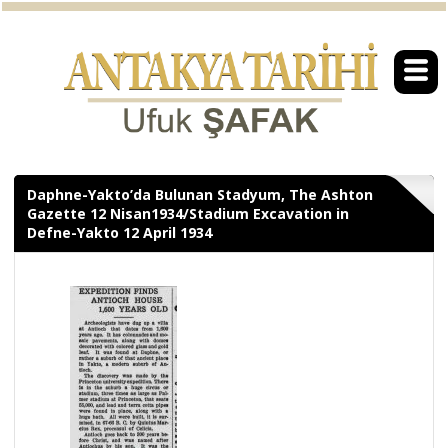
Daphne-Yakto’da Bulunan Stadyum, The Ashton
Gazette 12 Nisan1934/Stadium Excavation in
Defne-Yakto 12 April 1934