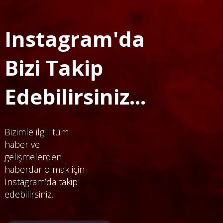
Instagram'da
Bizi Takip
Edebilirsiniz...
Bizimle ilgili tüm
haber ve
gelişmelerden
haberdar olmak için
Instagram’da takip
edebilirsiniz.