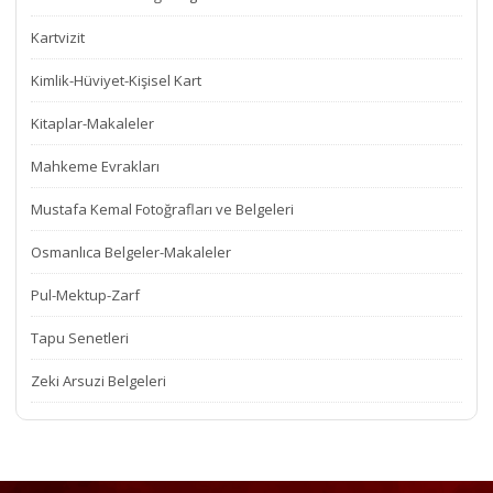
Kartvizit
Kimlik-Hüviyet-Kişisel Kart
Kitaplar-Makaleler
Mahkeme Evrakları
Mustafa Kemal Fotoğrafları ve Belgeleri
Osmanlıca Belgeler-Makaleler
Pul-Mektup-Zarf
Tapu Senetleri
Zeki Arsuzi Belgeleri