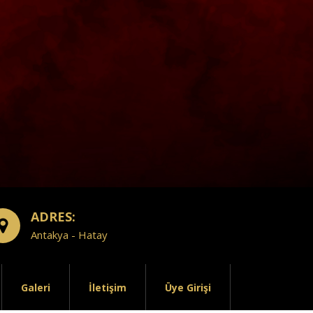
ADRES:
Antakya - Hatay
Galeri
İletişim
Üye Girişi