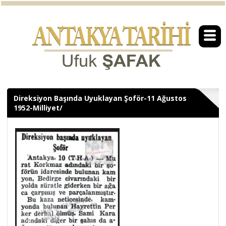
Direksiyon Başında Uyuklayan Şoför-11 Ağustos
1952-Milliyet/