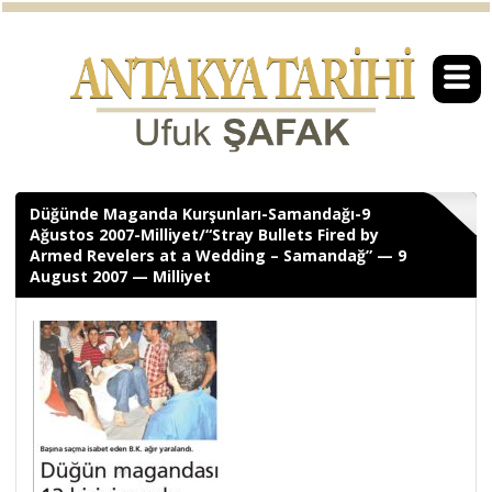
Düğünde Maganda Kurşunları-Samandağı-9
Ağustos 2007-Milliyet/“Stray Bullets Fired by
Armed Revelers at a Wedding – Samandağ” — 9
August 2007 — Milliyet