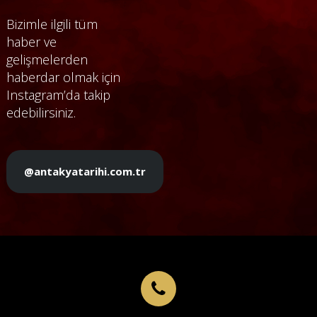
Bizimle ilgili tüm
haber ve
gelişmelerden
haberdar olmak için
Instagram’da takip
edebilirsiniz.
@antakyatarihi.com.tr