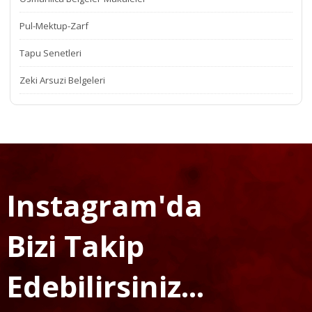
Pul-Mektup-Zarf
Tapu Senetleri
Zeki Arsuzi Belgeleri
Instagram'da
Bizi Takip
Edebilirsiniz...