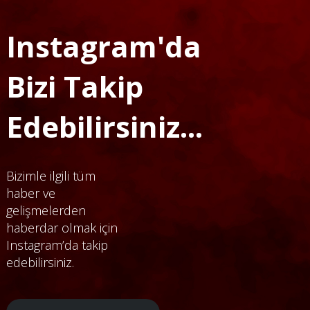
Instagram'da
Bizi Takip
Edebilirsiniz...
Bizimle ilgili tüm
haber ve
gelişmelerden
haberdar olmak için
Instagram’da takip
edebilirsiniz.