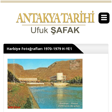
Harbiye Fotoğrafları 1970-1979 H-YE1