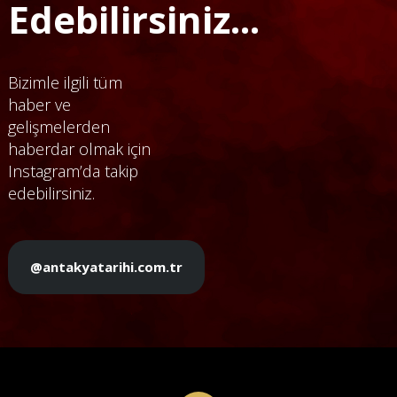
Edebilirsiniz...
Bizimle ilgili tüm
haber ve
gelişmelerden
haberdar olmak için
Instagram’da takip
edebilirsiniz.
@antakyatarihi.com.tr