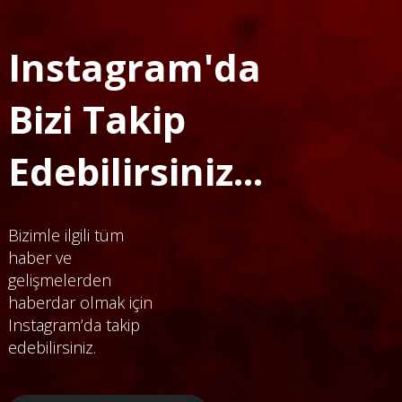
Instagram'da
Bizi Takip
Edebilirsiniz...
Bizimle ilgili tüm
haber ve
gelişmelerden
haberdar olmak için
Instagram’da takip
edebilirsiniz.