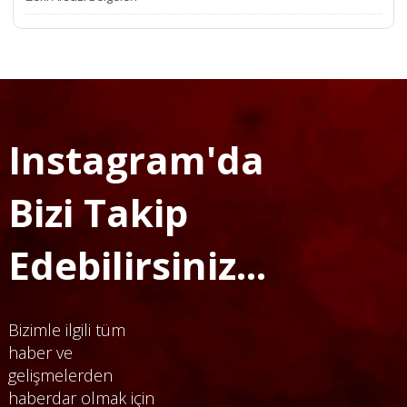
Instagram'da
Bizi Takip
Edebilirsiniz...
Bizimle ilgili tüm
haber ve
gelişmelerden
haberdar olmak için