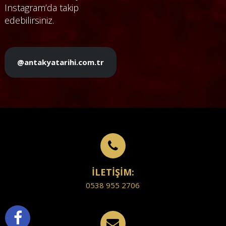
Instagram’da takip
edebilirsiniz.
@antakyatarihi.com.tr
İLETİŞİM:
0538 955 2706