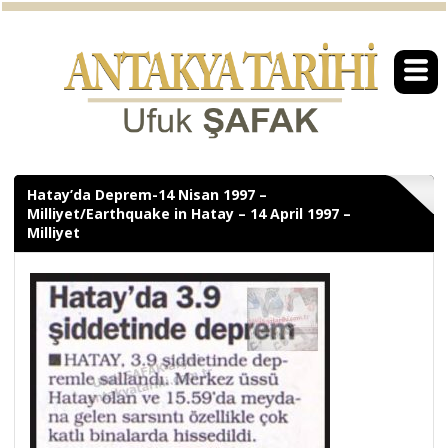
Hatay’da Deprem-14 Nisan 1997 –
Milliyet/Earthquake in Hatay – 14 April 1997 –
Milliyet