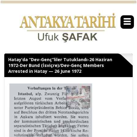
Hatay’da “Dev-Genç”liler Tutuklandı-26 Haziran
1972-Der Bund (İsviçre)/Dev-Genç Members
Arrested in Hatay — 26 June 1972