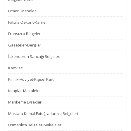
Ermeni Meselesi
Fatura-Dekont-Karne
Fransızca Belgeler
Gazeteler-Dergiler
İskenderun Sancağı Belgeleri
Kartvizit
Kimlik-Hüviyet-Kişisel Kart
Kitaplar-Makaleler
Mahkeme Evrakları
Mustafa Kemal Fotoğrafları ve Belgeleri
Osmanlıca Belgeler-Makaleler