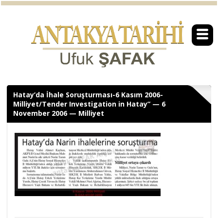
Hatay’da İhale Soruşturması-6 Kasım 2006-
Milliyet/Tender Investigation in Hatay” — 6
November 2006 — Milliyet