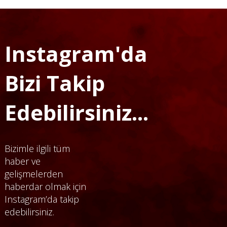
Instagram'da
Bizi Takip
Edebilirsiniz...
Bizimle ilgili tüm
haber ve
gelişmelerden
haberdar olmak için
Instagram’da takip
edebilirsiniz.