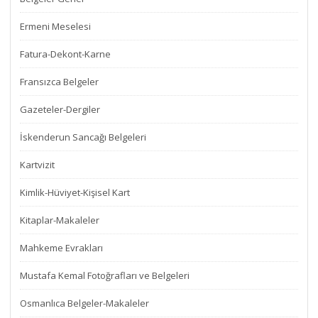
Ermeni Meselesi
Fatura-Dekont-Karne
Fransızca Belgeler
Gazeteler-Dergiler
İskenderun Sancağı Belgeleri
Kartvizit
Kimlik-Hüviyet-Kişisel Kart
Kitaplar-Makaleler
Mahkeme Evrakları
Mustafa Kemal Fotoğrafları ve Belgeleri
Osmanlıca Belgeler-Makaleler