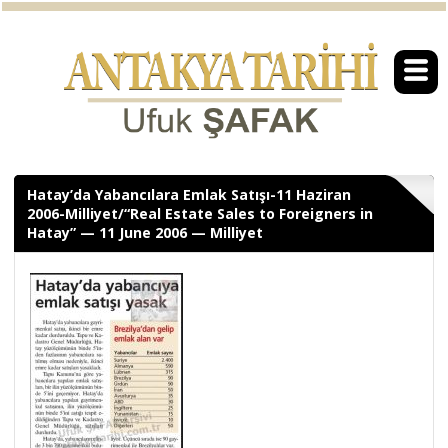
Hatay’da Yabancılara Emlak Satışı-11 Haziran
2006-Milliyet/“Real Estate Sales to Foreigners in
Hatay” — 11 June 2006 — Milliyet