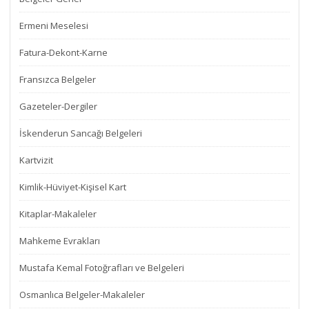
Ermeni Meselesi
Fatura-Dekont-Karne
Fransızca Belgeler
Gazeteler-Dergiler
İskenderun Sancağı Belgeleri
Kartvizit
Kimlik-Hüviyet-Kişisel Kart
Kitaplar-Makaleler
Mahkeme Evrakları
Mustafa Kemal Fotoğrafları ve Belgeleri
Osmanlıca Belgeler-Makaleler