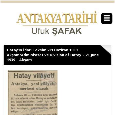
Hatay’ın İdari Taksimi-21 Haziran 1939
Akşam/Administrative Division of Hatay – 21 June
1939 – Akşam