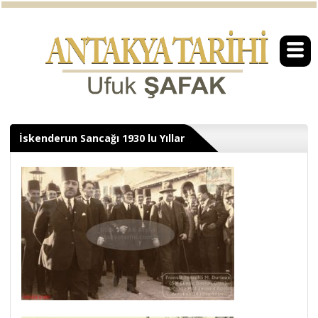
İskenderun Sancağı 1930 lu Yıllar