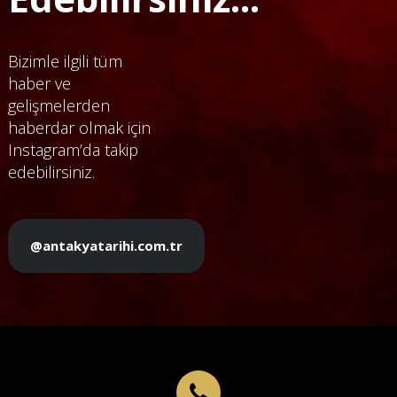
Bizimle ilgili tüm
haber ve
gelişmelerden
haberdar olmak için
Instagram’da takip
edebilirsiniz.
@antakyatarihi.com.tr