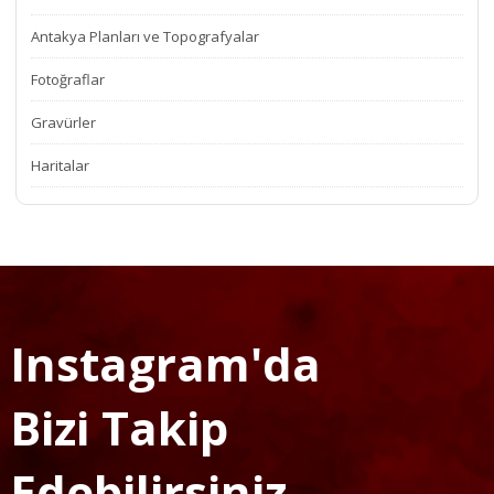
Antakya Planları ve Topografyalar
Fotoğraflar
Gravürler
Haritalar
Instagram'da
Bizi Takip
Edebilirsiniz...