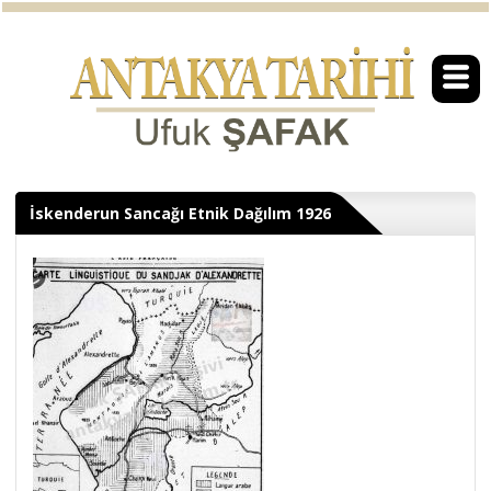
İskenderun Sancağı Etnik Dağılım 1926