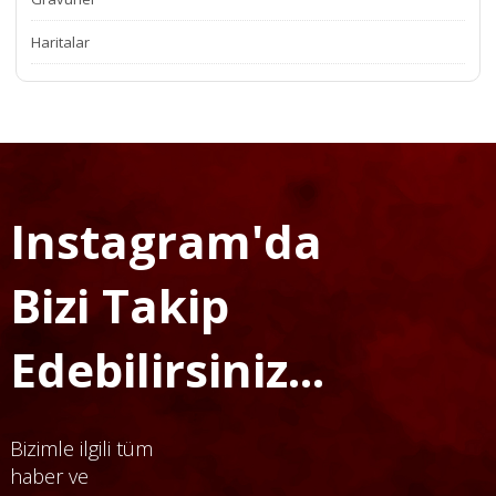
Haritalar
Instagram'da
Bizi Takip
Edebilirsiniz...
Bizimle ilgili tüm
haber ve