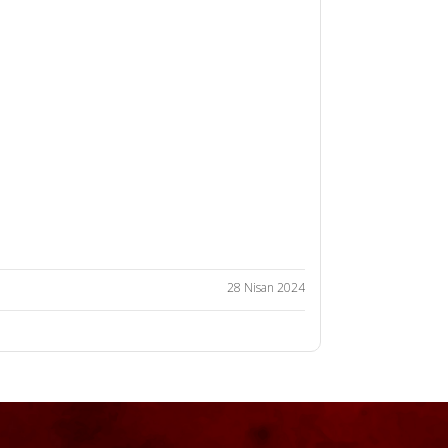
28 Nisan 2024