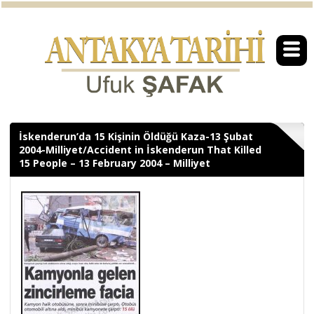
İskenderun’da 15 Kişinin Öldüğü Kaza-13 Şubat
2004-Milliyet/Accident in İskenderun That Killed
15 People – 13 February 2004 – Milliyet