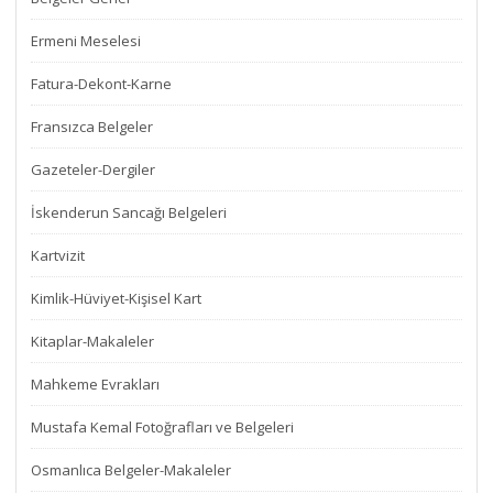
Ermeni Meselesi
Fatura-Dekont-Karne
Fransızca Belgeler
Gazeteler-Dergiler
İskenderun Sancağı Belgeleri
Kartvizit
Kimlik-Hüviyet-Kişisel Kart
Kitaplar-Makaleler
Mahkeme Evrakları
Mustafa Kemal Fotoğrafları ve Belgeleri
Osmanlıca Belgeler-Makaleler