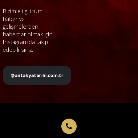
Bizimle ilgili tüm
haber ve
gelişmelerden
haberdar olmak için
Instagram’da takip
edebilirsiniz.
@antakyatarihi.com.tr