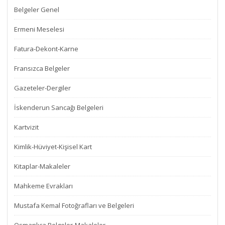
Belgeler Genel
Ermeni Meselesi
Fatura-Dekont-Karne
Fransızca Belgeler
Gazeteler-Dergiler
İskenderun Sancağı Belgeleri
Kartvizit
Kimlik-Hüviyet-Kişisel Kart
Kitaplar-Makaleler
Mahkeme Evrakları
Mustafa Kemal Fotoğrafları ve Belgeleri