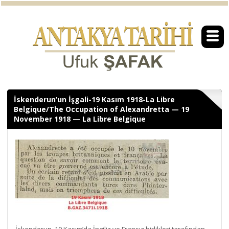
İskenderun’un İşgali-19 Kasım 1918-La Libre
Belgique/The Occupation of Alexandretta — 19
November 1918 — La Libre Belgique