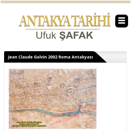
Jean Claude Golvin 2002 Roma Antakyası