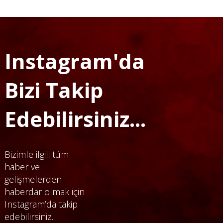
Instagram'da
Bizi Takip
Edebilirsiniz...
Bizimle ilgili tüm
haber ve
gelişmelerden
haberdar olmak için
Instagram’da takip
edebilirsiniz.