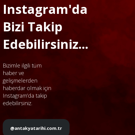
Instagram'da
Bizi Takip
Edebilirsiniz...
Bizimle ilgili tüm
haber ve
gelişmelerden
haberdar olmak için
Instagram’da takip
edebilirsiniz.
@antakyatarihi.com.tr