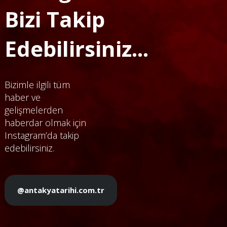
Bizi Takip
Edebilirsiniz...
Bizimle ilgili tüm
haber ve
gelişmelerden
haberdar olmak için
Instagram’da takip
edebilirsiniz.
@antakyatarihi.com.tr