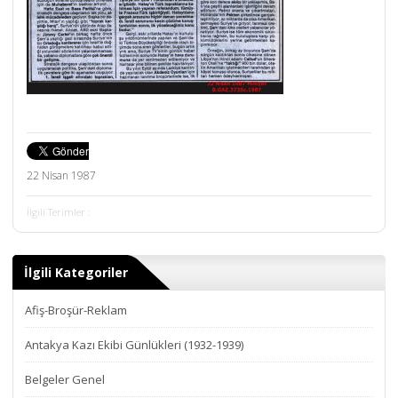
22 Nisan 1987
İlgili Terimler :
İlgili Kategoriler
Afiş-Broşür-Reklam
Antakya Kazı Ekibi Günlükleri (1932-1939)
Belgeler Genel