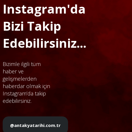
Instagram'da
Bizi Takip
Edebilirsiniz...
Bizimle ilgili tüm
haber ve
gelişmelerden
haberdar olmak için
Instagram’da takip
edebilirsiniz.
@antakyatarihi.com.tr