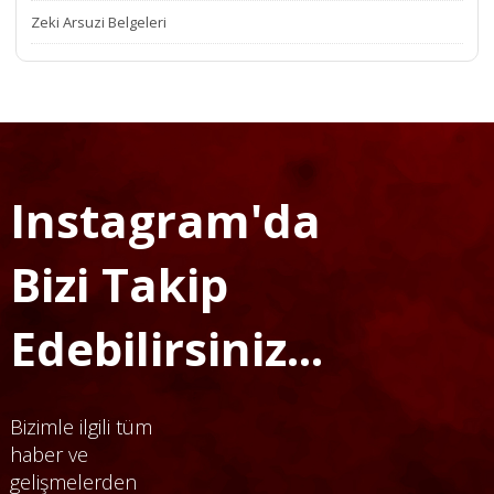
Zeki Arsuzi Belgeleri
Instagram'da
Bizi Takip
Edebilirsiniz...
Bizimle ilgili tüm
haber ve
gelişmelerden