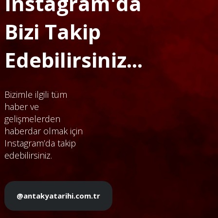
Instagram'da
Bizi Takip
Edebilirsiniz...
Bizimle ilgili tüm
haber ve
gelişmelerden
haberdar olmak için
Instagram’da takip
edebilirsiniz.
@antakyatarihi.com.tr