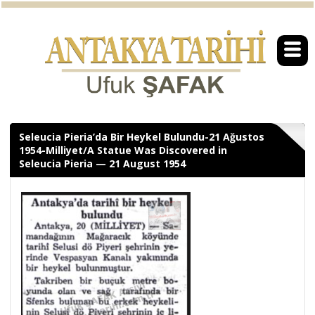
Seleucia Pieria’da Bir Heykel Bulundu-21 Ağustos
1954-Milliyet/A Statue Was Discovered in
Seleucia Pieria — 21 August 1954