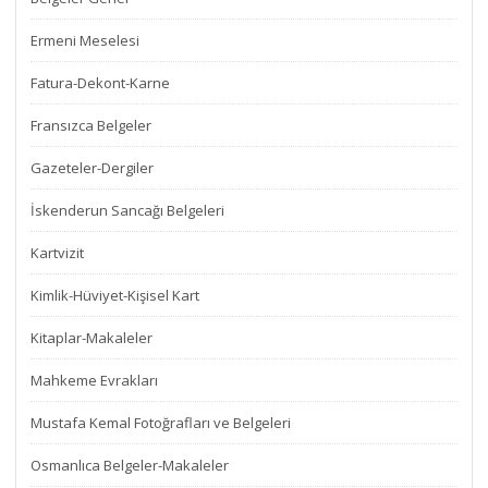
Ermeni Meselesi
Fatura-Dekont-Karne
Fransızca Belgeler
Gazeteler-Dergiler
İskenderun Sancağı Belgeleri
Kartvizit
Kimlik-Hüviyet-Kişisel Kart
Kitaplar-Makaleler
Mahkeme Evrakları
Mustafa Kemal Fotoğrafları ve Belgeleri
Osmanlıca Belgeler-Makaleler