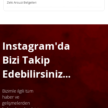
Zeki Arsuzi Belgeleri
Instagram'da
Bizi Takip
Edebilirsiniz...
Bizimle ilgili tüm
haber ve
gelişmelerden