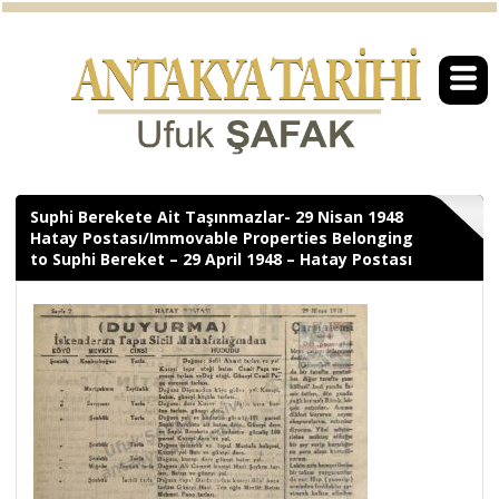
Suphi Berekete Ait Taşınmazlar- 29 Nisan 1948
Hatay Postası/Immovable Properties Belonging
to Suphi Bereket – 29 April 1948 – Hatay Postası