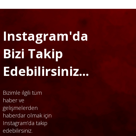
Instagram'da
Bizi Takip
Edebilirsiniz...
Bizimle ilgili tüm
haber ve
gelişmelerden
haberdar olmak için
Instagram’da takip
edebilirsiniz.