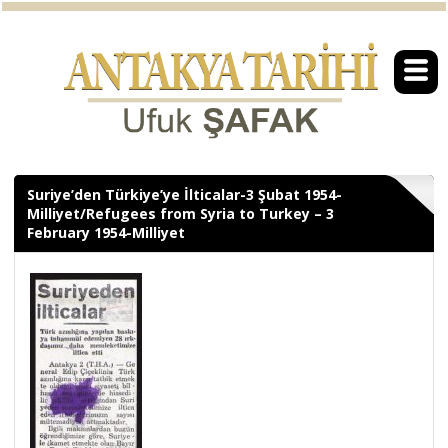
Suriye’den Türkiye’ye İlticalar-3 Şubat 1954-
Milliyet/Refugees from Syria to Turkey – 3
February 1954-Milliyet