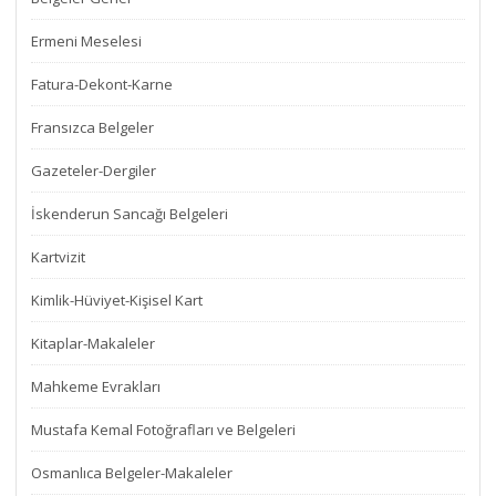
Ermeni Meselesi
Fatura-Dekont-Karne
Fransızca Belgeler
Gazeteler-Dergiler
İskenderun Sancağı Belgeleri
Kartvizit
Kimlik-Hüviyet-Kişisel Kart
Kitaplar-Makaleler
Mahkeme Evrakları
Mustafa Kemal Fotoğrafları ve Belgeleri
Osmanlıca Belgeler-Makaleler