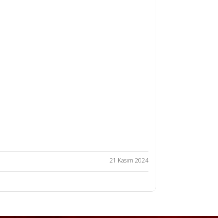
21 Kasım 2024