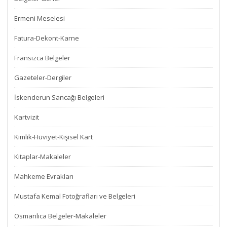
Ermeni Meselesi
Fatura-Dekont-Karne
Fransızca Belgeler
Gazeteler-Dergiler
İskenderun Sancağı Belgeleri
Kartvizit
Kimlik-Hüviyet-Kişisel Kart
Kitaplar-Makaleler
Mahkeme Evrakları
Mustafa Kemal Fotoğrafları ve Belgeleri
Osmanlıca Belgeler-Makaleler