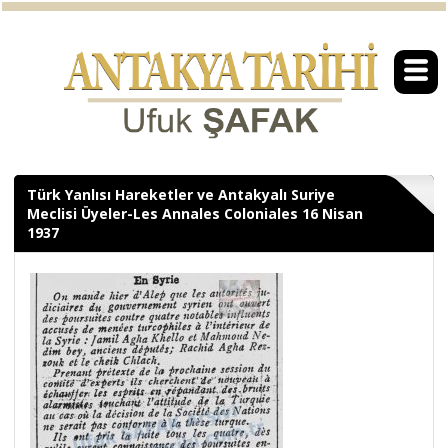
Türk Yanlısı Hareketler ve Antakyalı Suriye
Meclisi Üyeler-Les Annales Coloniales 16 Nisan
1937